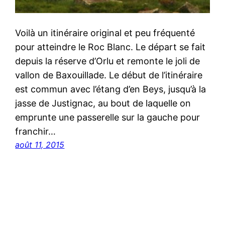
Voilà un itinéraire original et peu fréquenté
pour atteindre le Roc Blanc. Le départ se fait
depuis la réserve d’Orlu et remonte le joli de
vallon de Baxouillade. Le début de l’itinéraire
est commun avec l’étang d’en Beys, jusqu’à la
jasse de Justignac, au bout de laquelle on
emprunte une passerelle sur la gauche pour
franchir…
août 11, 2015