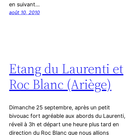
en suivant…
août 10, 2010
Etang du Laurenti et
Roc Blanc (Ariège)
Dimanche 25 septembre, après un petit
bivouac fort agréable aux abords du Laurenti,
réveil à 3h et départ une heure plus tard en
direction du Roc Blanc que nous allions