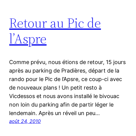
Retour au Pic de
l’Aspre
Comme prévu, nous étions de retour, 15 jours
après au parking de Pradières, départ de la
rando pour le Pic de l’Apsre, ce coup-ci avec
de nouveaux plans ! Un petit resto à
Vicdessos et nous avons installé le bivouac
non loin du parking afin de partir léger le
lendemain. Après un réveil un peu…
août 24, 2010