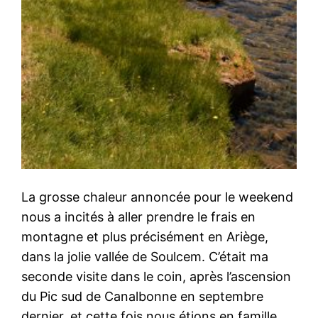
La grosse chaleur annoncée pour le weekend
nous a incités à aller prendre le frais en
montagne et plus précisément en Ariège,
dans la jolie vallée de Soulcem. C’était ma
seconde visite dans le coin, après l’ascension
du Pic sud de Canalbonne en septembre
dernier, et cette fois nous étions en famille,