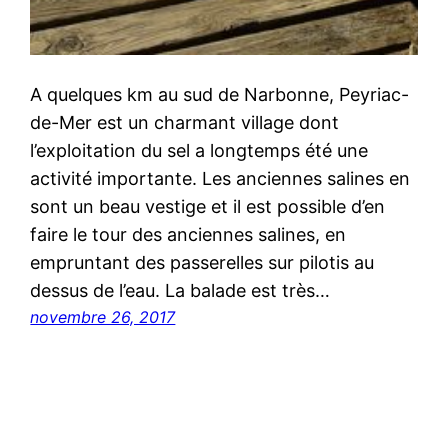
A quelques km au sud de Narbonne, Peyriac-
de-Mer est un charmant village dont
l’exploitation du sel a longtemps été une
activité importante. Les anciennes salines en
sont un beau vestige et il est possible d’en
faire le tour des anciennes salines, en
empruntant des passerelles sur pilotis au
dessus de l’eau. La balade est très…
novembre 26, 2017