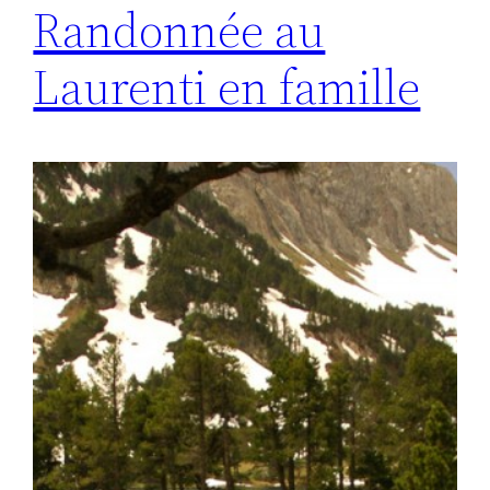
Randonnée au
Laurenti en famille