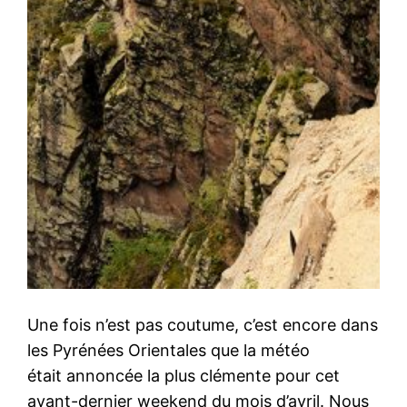
Une fois n’est pas coutume, c’est encore dans
les Pyrénées Orientales que la météo
était annoncée la plus clémente pour cet
avant-dernier weekend du mois d’avril. Nous