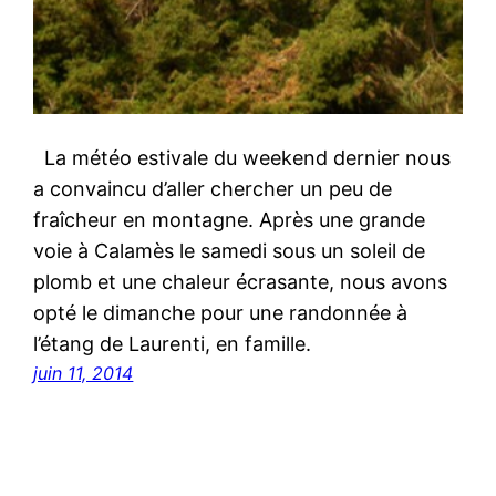
La météo estivale du weekend dernier nous
a convaincu d’aller chercher un peu de
fraîcheur en montagne. Après une grande
voie à Calamès le samedi sous un soleil de
plomb et une chaleur écrasante, nous avons
opté le dimanche pour une randonnée à
l’étang de Laurenti, en famille.
juin 11, 2014