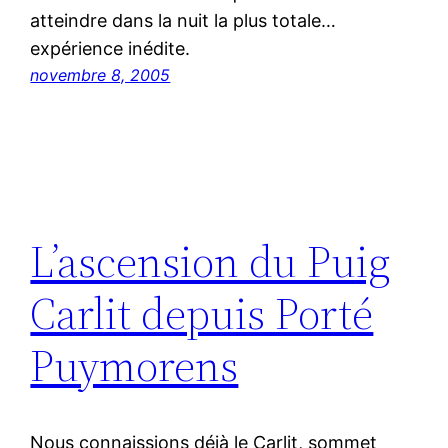
atteindre dans la nuit la plus totale…
expérience inédite.
novembre 8, 2005
L’ascension du Puig
Carlit depuis Porté
Puymorens
Nous connaissions déjà le Carlit, sommet