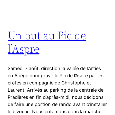
Un but au Pic de
l’Aspre
Samedi 7 août, direction la vallée de l’Artiès
en Ariège pour gravir le Pic de l’Aspre par les
crêtes en compagnie de Christophe et
Laurent. Arrivés au parking de la centrale de
Pradières en fin d’après-midi, nous décidons
de faire une portion de rando avant d’installer
le bivouac. Nous entamons donc la marche