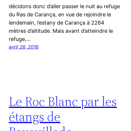
décidons donc d’aller passer le nuit au refuge
du Ras de Carança, en vue de rejoindre le
lendemain, l’estany de Carança à 2264
mètres d’altitude. Mais avant d’atteindre le
refuge,…
avril 26, 2016
Le Roc Blanc par les
étangs de