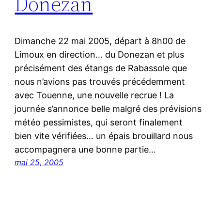
Donezan
Dimanche 22 mai 2005, départ à 8h00 de
Limoux en direction… du Donezan et plus
précisément des étangs de Rabassole que
nous n’avions pas trouvés précédemment
avec Touenne, une nouvelle recrue ! La
journée s’annonce belle malgré des prévisions
météo pessimistes, qui seront finalement
bien vite vérifiées… un épais brouillard nous
accompagnera une bonne partie…
mai 25, 2005