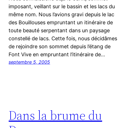
imposant, veillant sur le bassin et les lacs du
même nom. Nous l’avions gravi depuis le lac
des Bouillouses empruntant un itinéraire de
toute beauté serpentant dans un paysage
constellé de lacs. Cette fois, nous décidâmes
de rejoindre son sommet depuis l’étang de
Font Vive en empruntant l’itinéraire de…
septembre 5, 2005
Dans la brume du