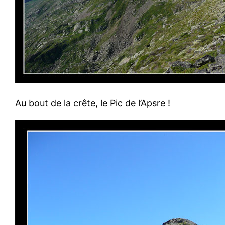
Au bout de la crête, le Pic de l’Apsre !