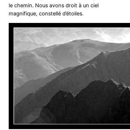
le chemin. Nous avons droit à un ciel
magnifique, constellé d’étoiles.