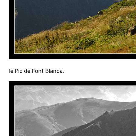
le Pic de Font Blanca.