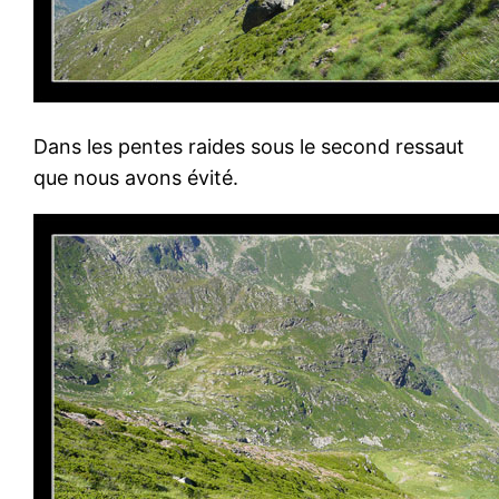
Dans les pentes raides sous le second ressaut
que nous avons évité.