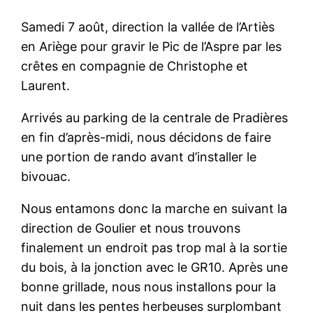
Samedi 7 août, direction la vallée de l’Artiès
en Ariège pour gravir le Pic de l’Aspre par les
crêtes en compagnie de Christophe et
Laurent.
Arrivés au parking de la centrale de Pradières
en fin d’après-midi, nous décidons de faire
une portion de rando avant d’installer le
bivouac.
Nous entamons donc la marche en suivant la
direction de Goulier et nous trouvons
finalement un endroit pas trop mal à la sortie
du bois, à la jonction avec le GR10. Après une
bonne grillade, nous nous installons pour la
nuit dans les pentes herbeuses surplombant