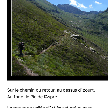
Sur le chemin du retour, au dessus d’Izourt.
Au fond, le Pic de l’Aspre.
Le retour en vallée d’Artiès est prévu pour