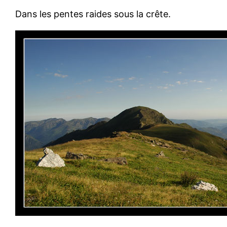
Dans les pentes raides sous la crête.