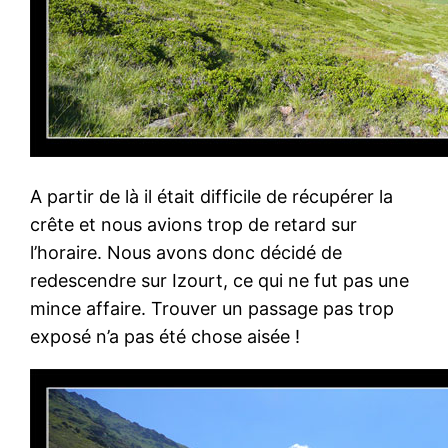
A partir de là il était difficile de récupérer la
crête et nous avions trop de retard sur
l’horaire. Nous avons donc décidé de
redescendre sur Izourt, ce qui ne fut pas une
mince affaire. Trouver un passage pas trop
exposé n’a pas été chose aisée !