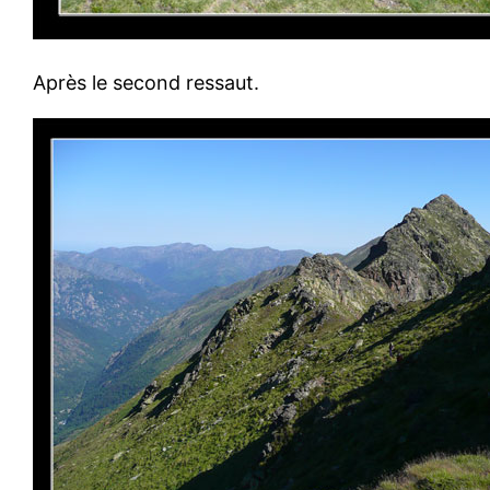
Après le second ressaut.