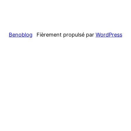
Benoblog
Fièrement propulsé par
WordPress