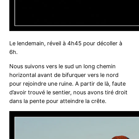
Le lendemain, réveil à 4h45 pour décoller à
6h.
Nous suivons vers le sud un long chemin
horizontal avant de bifurquer vers le nord
pour rejoindre une ruine. A partir de là, faute
d’avoir trouvé le sentier, nous avons tiré droit
dans la pente pour atteindre la crête.