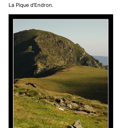
La Pique d’Endron.