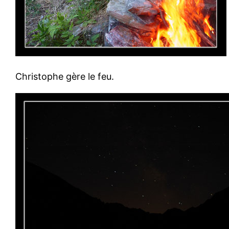
Christophe gère le feu.