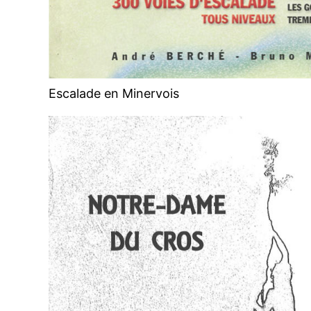
Escalade en Minervois