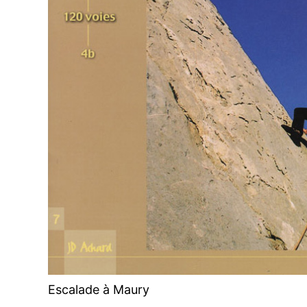
Escalade à Maury