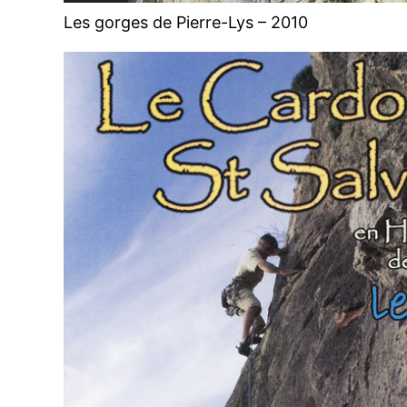
Les gorges de Pierre-Lys – 2010