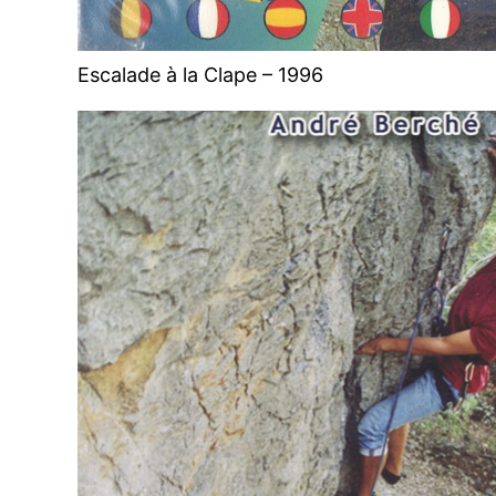
Escalade à la Clape – 1996