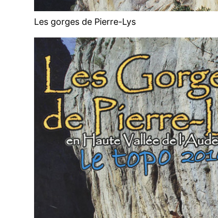
Les gorges de Pierre-Lys