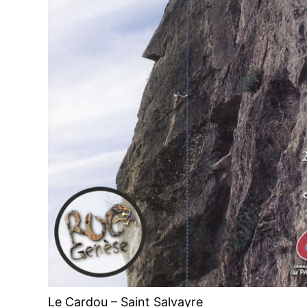
Le Cardou – Saint Salvayre