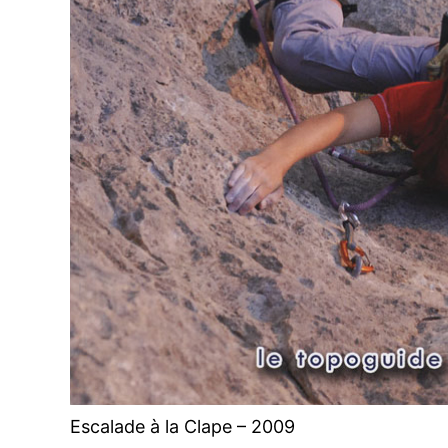
Escalade à la Clape – 2009