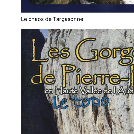
Le chaos de Targasonne