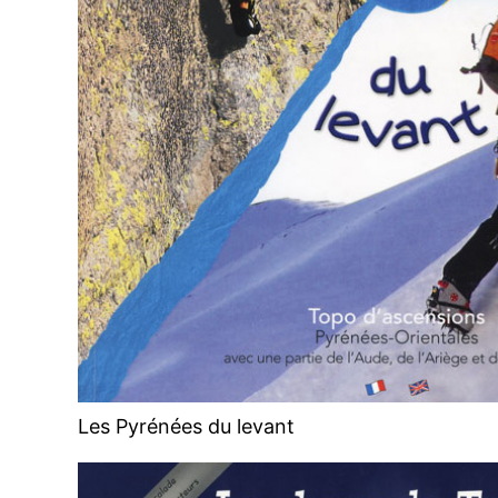
Les Pyrénées du levant