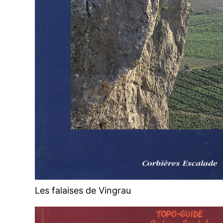
Les falaises de Vingrau