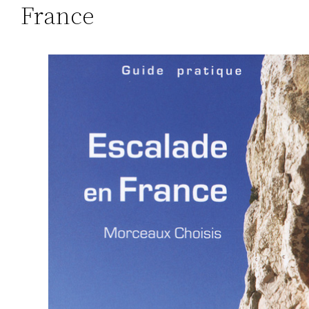
France