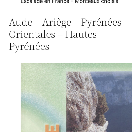
Escalade en France – Morceaux choisis
Aude – Ariège – Pyrénées
Orientales – Hautes
Pyrénées