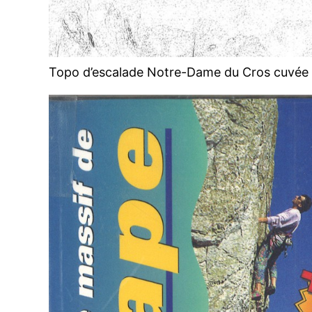
Topo d’escalade Notre-Dame du Cros cuvée