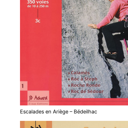
Escalades en Ariège – Bédeilhac