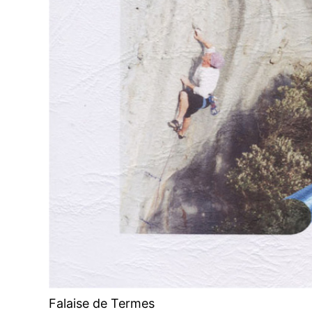
Falaise de Termes