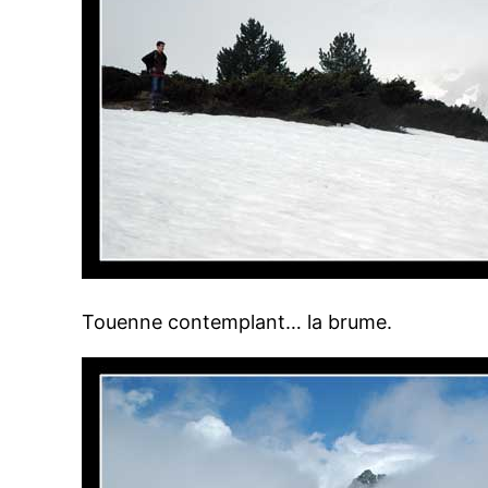
Touenne contemplant… la brume.