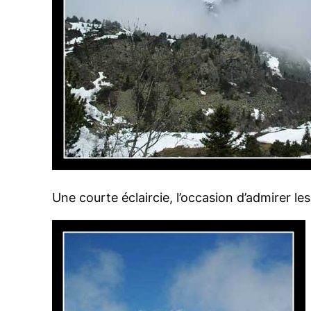
Une courte éclaircie, l’occasion d’admirer 