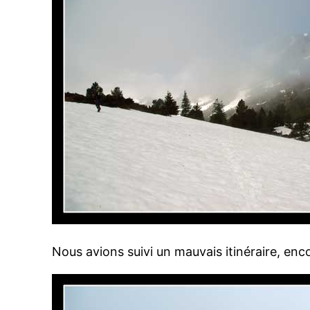
Nous avions suivi un mauvais itinéraire, enc