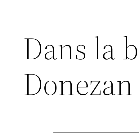
Dans la 
Donezan