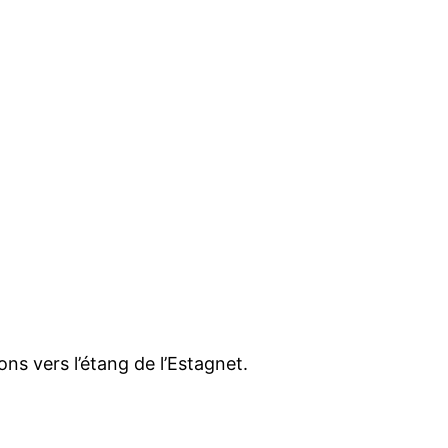
ns vers l’étang de l’Estagnet.