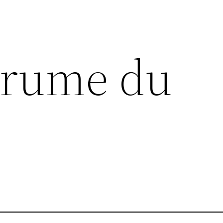
brume du