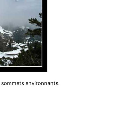
les sommets environnants.