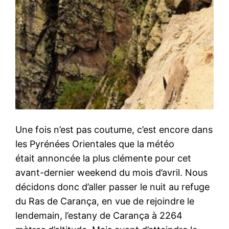
Une fois n’est pas coutume, c’est encore dans
les Pyrénées Orientales que la météo
était annoncée la plus clémente pour cet
avant-dernier weekend du mois d’avril. Nous
décidons donc d’aller passer le nuit au refuge
du Ras de Carança, en vue de rejoindre le
lendemain, l’estany de Carança à 2264