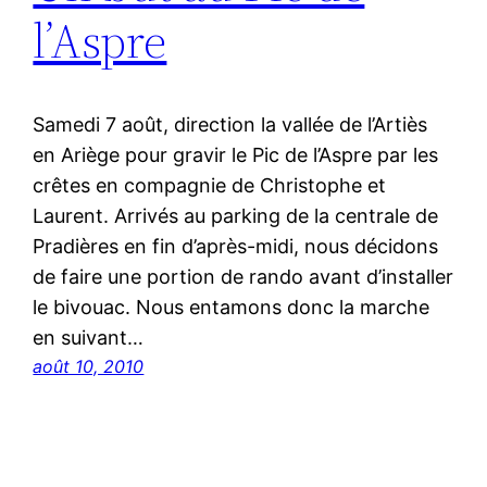
l’Aspre
Samedi 7 août, direction la vallée de l’Artiès
en Ariège pour gravir le Pic de l’Aspre par les
crêtes en compagnie de Christophe et
Laurent. Arrivés au parking de la centrale de
Pradières en fin d’après-midi, nous décidons
de faire une portion de rando avant d’installer
le bivouac. Nous entamons donc la marche
en suivant…
août 10, 2010