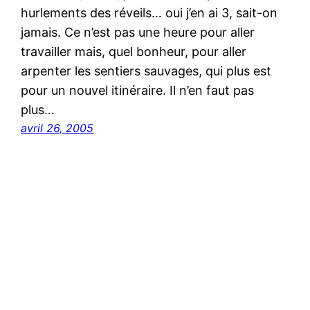
hurlements des réveils… oui j’en ai 3, sait-on
jamais. Ce n’est pas une heure pour aller
travailler mais, quel bonheur, pour aller
arpenter les sentiers sauvages, qui plus est
pour un nouvel itinéraire. Il n’en faut pas
plus…
avril 26, 2005