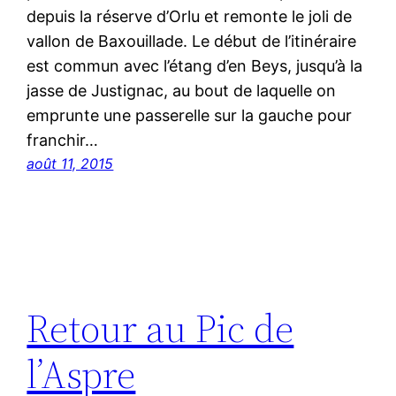
depuis la réserve d’Orlu et remonte le joli de
vallon de Baxouillade. Le début de l’itinéraire
est commun avec l’étang d’en Beys, jusqu’à la
jasse de Justignac, au bout de laquelle on
emprunte une passerelle sur la gauche pour
franchir…
août 11, 2015
Retour au Pic de
l’Aspre