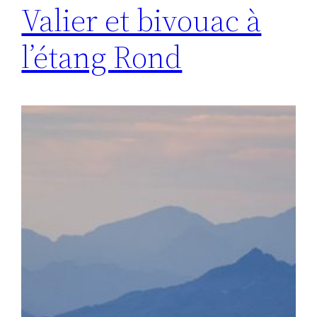
Valier et bivouac à
l’étang Rond