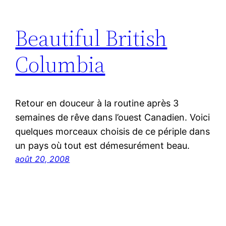
Beautiful British
Columbia
Retour en douceur à la routine après 3
semaines de rêve dans l’ouest Canadien. Voici
quelques morceaux choisis de ce périple dans
un pays où tout est démesurément beau.
août 20, 2008