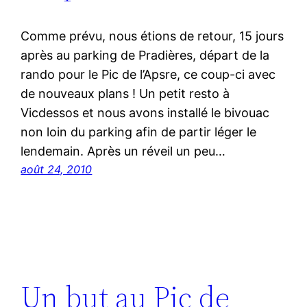
Comme prévu, nous étions de retour, 15 jours
après au parking de Pradières, départ de la
rando pour le Pic de l’Apsre, ce coup-ci avec
de nouveaux plans ! Un petit resto à
Vicdessos et nous avons installé le bivouac
non loin du parking afin de partir léger le
lendemain. Après un réveil un peu…
août 24, 2010
Un but au Pic de