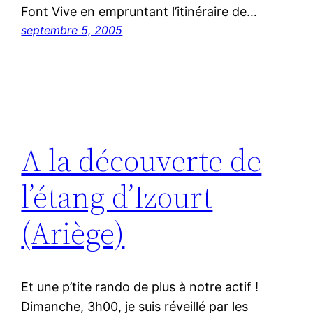
Font Vive en empruntant l’itinéraire de…
septembre 5, 2005
A la découverte de
l’étang d’Izourt
(Ariège)
Et une p’tite rando de plus à notre actif !
Dimanche, 3h00, je suis réveillé par les