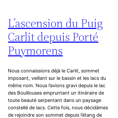
L’ascension du Puig
Carlit depuis Porté
Puymorens
Nous connaissions déjà le Carlit, sommet
imposant, veillant sur le bassin et les lacs du
même nom. Nous l’avions gravi depuis le lac
des Bouillouses empruntant un itinéraire de
toute beauté serpentant dans un paysage
constellé de lacs. Cette fois, nous décidâmes
de rejoindre son sommet depuis l’étang de