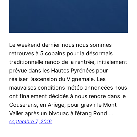
Le weekend dernier nous nous sommes
retrouvés à 5 copains pour la désormais
traditionnelle rando de la rentrée, initialement
prévue dans les Hautes Pyrénées pour
réaliser l’ascension du Vignemale. Les
mauvaises conditions météo annoncées nous
ont finalement décidés à nous rendre dans le
Couserans, en Ariège, pour gravir le Mont
Valier après un bivouac à l’étang Rond.…
septembre 7, 2016