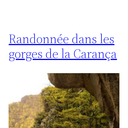
Randonnée dans les
gorges de la Carança