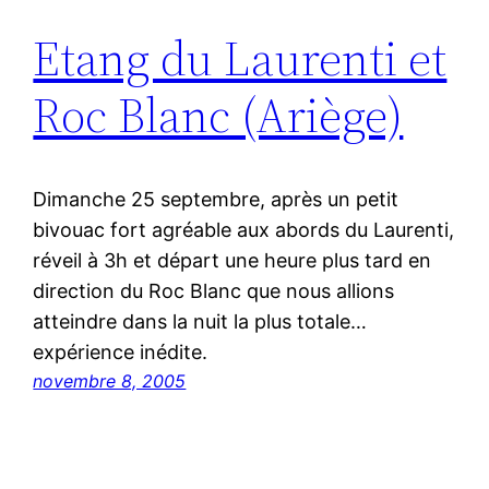
Etang du Laurenti et
Roc Blanc (Ariège)
Dimanche 25 septembre, après un petit
bivouac fort agréable aux abords du Laurenti,
réveil à 3h et départ une heure plus tard en
direction du Roc Blanc que nous allions
atteindre dans la nuit la plus totale…
expérience inédite.
novembre 8, 2005