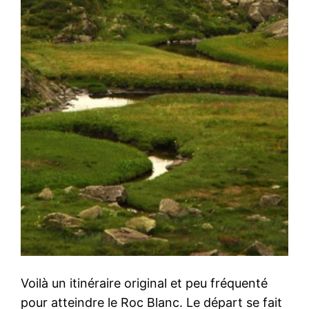
Voilà un itinéraire original et peu fréquenté
pour atteindre le Roc Blanc. Le départ se fait