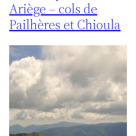
Ariège – cols de
Pailhères et Chioula