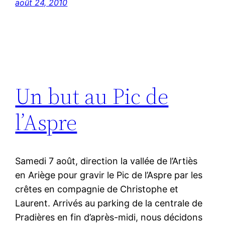
août 24, 2010
Un but au Pic de
l’Aspre
Samedi 7 août, direction la vallée de l’Artiès
en Ariège pour gravir le Pic de l’Aspre par les
crêtes en compagnie de Christophe et
Laurent. Arrivés au parking de la centrale de
Pradières en fin d’après-midi, nous décidons