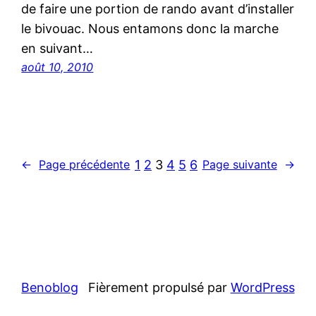
de faire une portion de rando avant d’installer
le bivouac. Nous entamons donc la marche
en suivant…
août 10, 2010
1
2
3
4
5
6
←
Page précédente
Page suivante
→
Benoblog
Fièrement propulsé par
WordPress