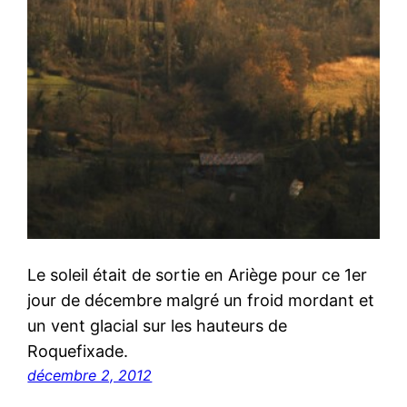
Le soleil était de sortie en Ariège pour ce 1er
jour de décembre malgré un froid mordant et
un vent glacial sur les hauteurs de
Roquefixade.
décembre 2, 2012