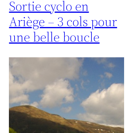
Sortie cyclo en
Ariège – 3 cols pour
une belle boucle