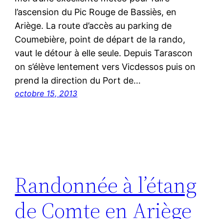
l’ascension du Pic Rouge de Bassiès, en
Ariège. La route d’accès au parking de
Coumebière, point de départ de la rando,
vaut le détour à elle seule. Depuis Tarascon
on s’élève lentement vers Vicdessos puis on
prend la direction du Port de…
octobre 15, 2013
Randonnée à l’étang
de Comte en Ariège