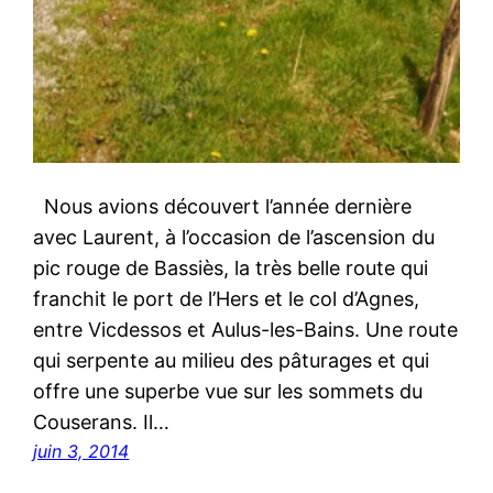
Nous avions découvert l’année dernière
avec Laurent, à l’occasion de l’ascension du
pic rouge de Bassiès, la très belle route qui
franchit le port de l’Hers et le col d’Agnes,
entre Vicdessos et Aulus-les-Bains. Une route
qui serpente au milieu des pâturages et qui
offre une superbe vue sur les sommets du
Couserans. Il…
juin 3, 2014