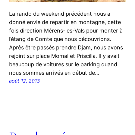
La rando du weekend précédent nous a
donné envie de repartir en montagne, cette
fois direction Mérens-les-Vals pour monter à
l’étang de Comte que nous découvrions.
Après être passés prendre Djam, nous avons
rejoint sur place Momal et Priscilla. Il y avait
beaucoup de voitures sur le parking quand
nous sommes arrivés en début de…
août 12, 2013