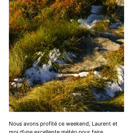
Nous avons profité ce weekend, Laurent et
moi d’une excellente météo pour faire