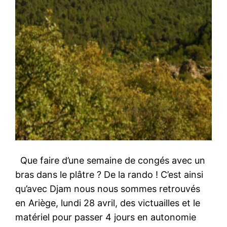
Que faire d’une semaine de congés avec un
bras dans le plâtre ? De la rando ! C’est ainsi
qu’avec Djam nous nous sommes retrouvés
en Ariège, lundi 28 avril, des victuailles et le
matériel pour passer 4 jours en autonomie