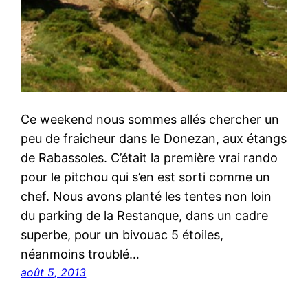
Ce weekend nous sommes allés chercher un
peu de fraîcheur dans le Donezan, aux étangs
de Rabassoles. C’était la première vrai rando
pour le pitchou qui s’en est sorti comme un
chef. Nous avons planté les tentes non loin
du parking de la Restanque, dans un cadre
superbe, pour un bivouac 5 étoiles,
néanmoins troublé…
août 5, 2013