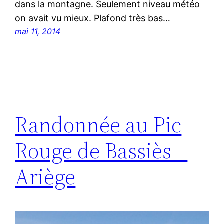
dans la montagne. Seulement niveau météo
on avait vu mieux. Plafond très bas…
mai 11, 2014
Randonnée au Pic
Rouge de Bassiès –
Ariège