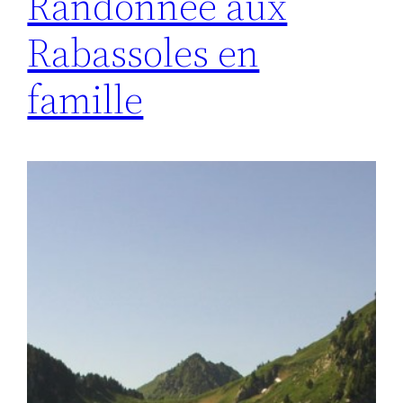
Randonnée aux
Rabassoles en
famille