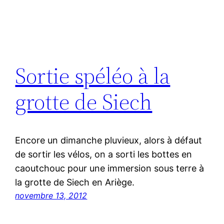
Sortie spéléo à la
grotte de Siech
Encore un dimanche pluvieux, alors à défaut
de sortir les vélos, on a sorti les bottes en
caoutchouc pour une immersion sous terre à
la grotte de Siech en Ariège.
novembre 13, 2012