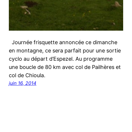
Journée frisquette annoncée ce dimanche
en montagne, ce sera parfait pour une sortie
cyclo au départ d’Espezel. Au programme
une boucle de 80 km avec col de Pailhères et
col de Chioula.
juin 16, 2014