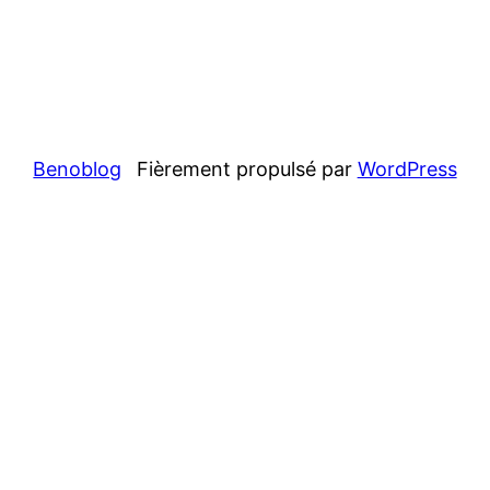
Benoblog
Fièrement propulsé par
WordPress