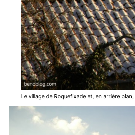
Le village de Roquefixade et, en arrière pla