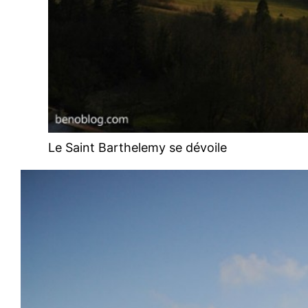
Le Saint Barthelemy se dévoile