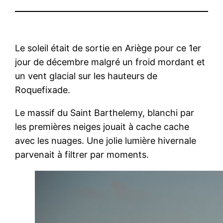
Le soleil était de sortie en Ariège pour ce 1er
jour de décembre malgré un froid mordant et
un vent glacial sur les hauteurs de
Roquefixade.
Le massif du Saint Barthelemy, blanchi par
les premières neiges jouait à cache cache
avec les nuages. Une jolie lumière hivernale
parvenait à filtrer par moments.