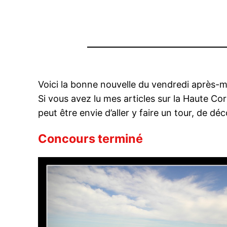
Voici la bonne nouvelle du vendredi après-mi
Si vous avez lu mes articles sur la Haute Cor
peut être envie d’aller y faire un tour, de dé
Concours terminé