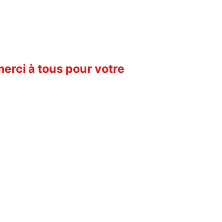
 merci à tous pour votre