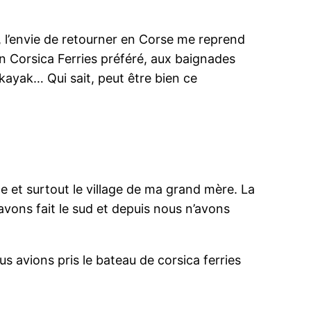
), l’envie de retourner en Corse me reprend
n Corsica Ferries préféré, aux baignades
e kayak… Qui sait, peut être bien ce
île et surtout le village de ma grand mère. La
avons fait le sud et depuis nous n’avons
 avions pris le bateau de corsica ferries