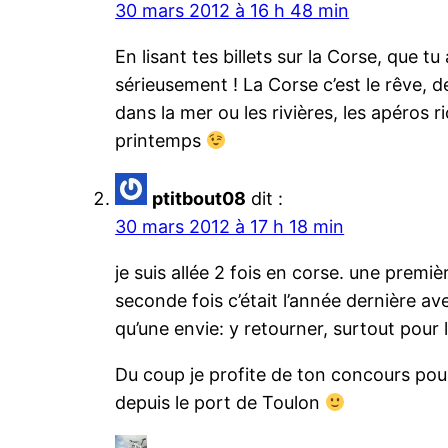
30 mars 2012 à 16 h 48 min
En lisant tes billets sur la Corse, que 
sérieusement ! La Corse c’est le rêve, 
dans la mer ou les rivières, les apéros r
printemps
ptitbout08
dit :
30 mars 2012 à 17 h 18 min
je suis allée 2 fois en corse. une premi
seconde fois c’était l’année dernière a
qu’une envie: y retourner, surtout pou
Du coup je profite de ton concours pour
depuis le port de Toulon