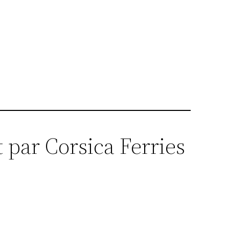
t par Corsica Ferries