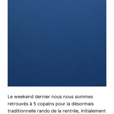
Le weekend dernier nous nous sommes
retrouvés à 5 copains pour la désormais
traditionnelle rando de la rentrée, initialement