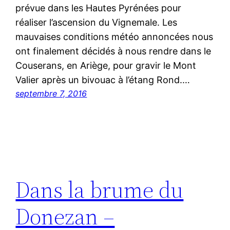
prévue dans les Hautes Pyrénées pour
réaliser l’ascension du Vignemale. Les
mauvaises conditions météo annoncées nous
ont finalement décidés à nous rendre dans le
Couserans, en Ariège, pour gravir le Mont
Valier après un bivouac à l’étang Rond.…
septembre 7, 2016
Dans la brume du
Donezan –