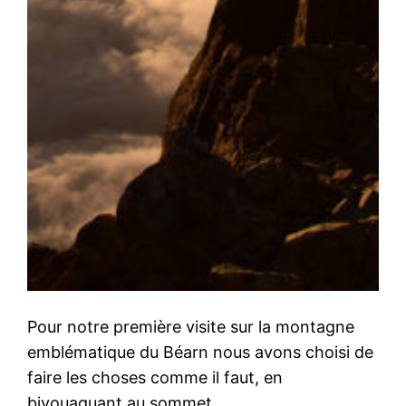
Pour notre première visite sur la montagne
emblématique du Béarn nous avons choisi de
faire les choses comme il faut, en
bivouaquant au sommet.