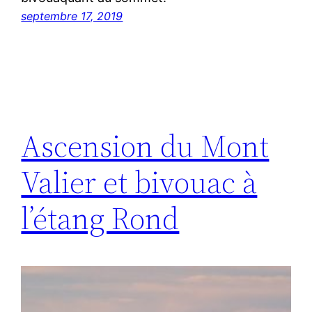
septembre 17, 2019
Ascension du Mont
Valier et bivouac à
l’étang Rond