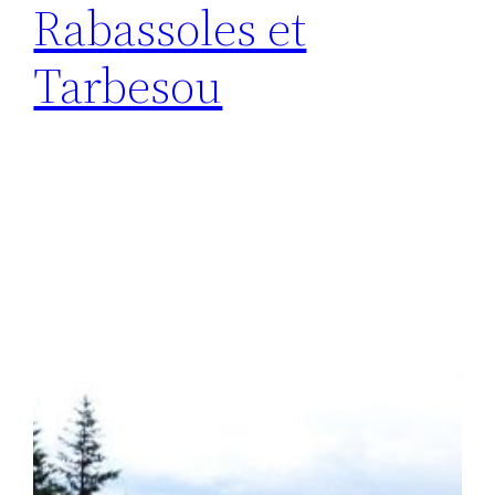
Rabassoles et
Tarbesou