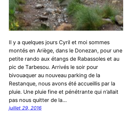
Il y a quelques jours Cyril et moi sommes
montés en Ariège, dans le Donezan, pour une
petite rando aux étangs de Rabassoles et au
pic de Tarbesou. Arrivés le soir pour
bivouaquer au nouveau parking de la
Restanque, nous avons été accueillis par la
pluie. Une pluie fine et pénétrante qui n’allait
pas nous quitter de la…
juillet 29, 2016