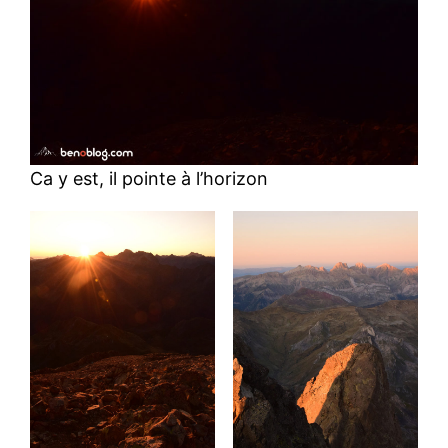
Ca y est, il pointe à l’horizon