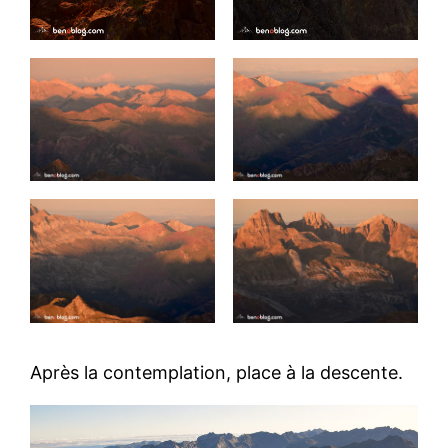
Après la contemplation, place à la descente.