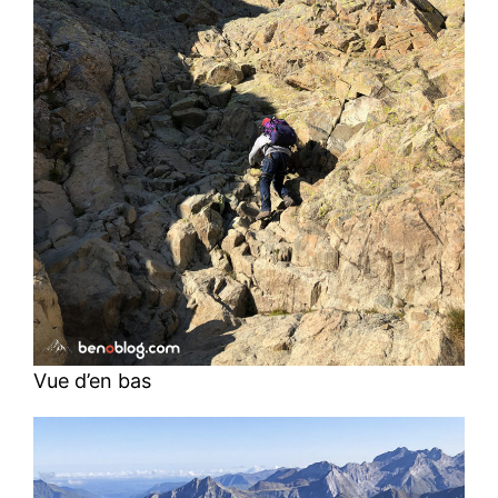
Vue d’en bas