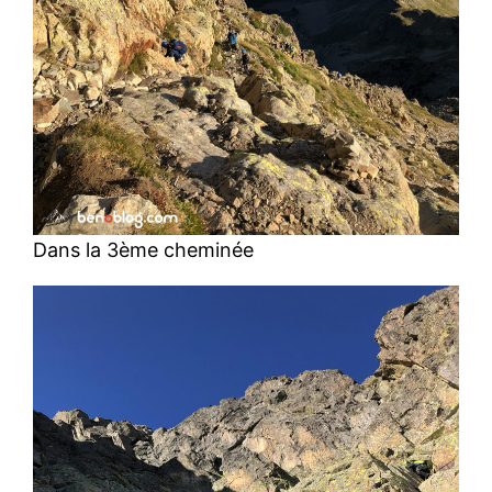
Dans la 3ème cheminée