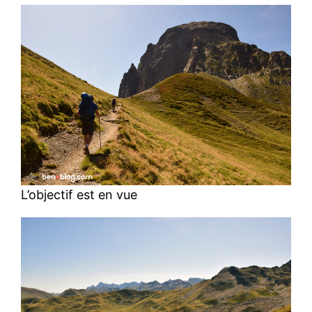
L’objectif est en vue