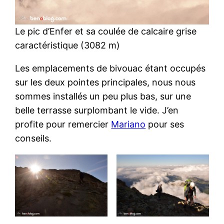
Le pic d’Enfer et sa coulée de calcaire grise
caractéristique (3082 m)
Les emplacements de bivouac étant occupés
sur les deux pointes principales, nous nous
sommes installés un peu plus bas, sur une
belle terrasse surplombant le vide. J’en
profite pour remercier
Mariano
pour ses
conseils.