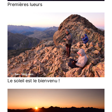
Premières lueurs
Le soleil est le bienvenu !