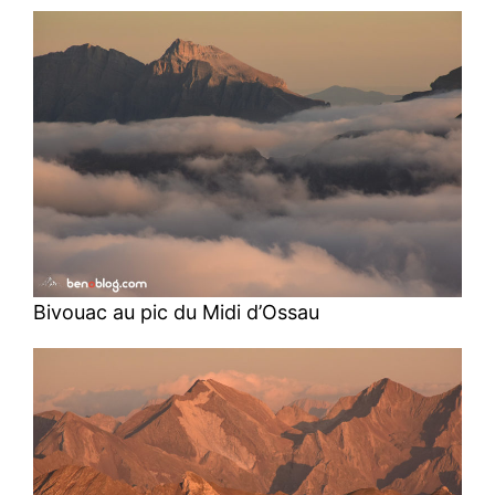
Bivouac au pic du Midi d’Ossau