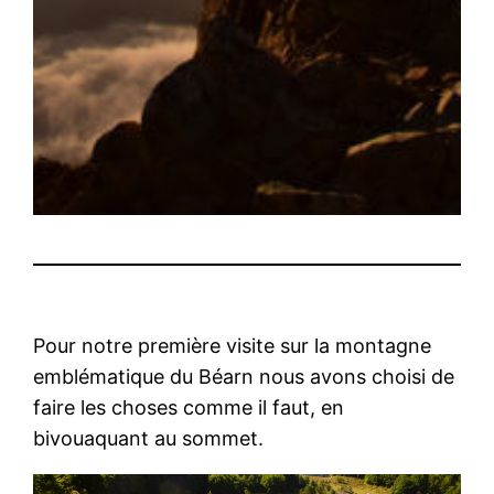
Pour notre première visite sur la montagne
emblématique du Béarn nous avons choisi de
faire les choses comme il faut, en
bivouaquant au sommet.