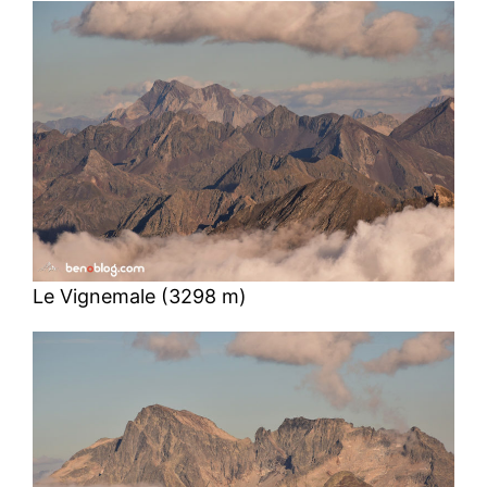
Le Vignemale (3298 m)