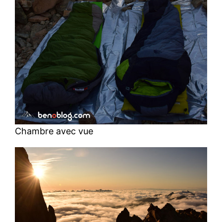
Chambre avec vue