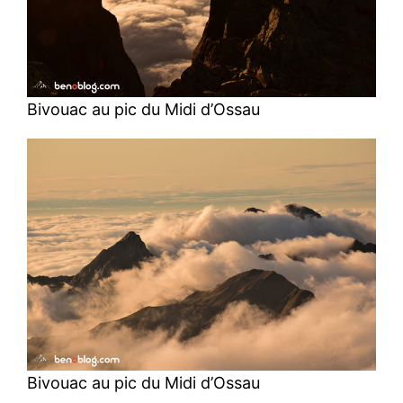
Bivouac au pic du Midi d’Ossau
Bivouac au pic du Midi d’Ossau