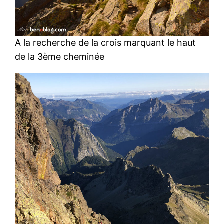
A la recherche de la crois marquant le haut
de la 3ème cheminée