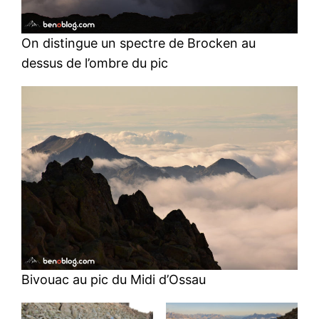
On distingue un spectre de Brocken au
dessus de l’ombre du pic
Bivouac au pic du Midi d’Ossau