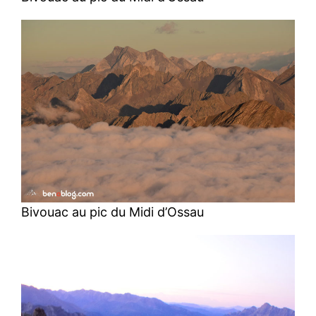
Bivouac au pic du Midi d’Ossau