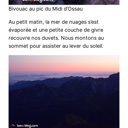
Bivouac au pic du Midi d’Ossau
Au petit matin, la mer de nuages s’est
évaporée et une petite couche de givre
recouvre nos duvets. Nous montons au
sommet pour assister au lever du soleil.