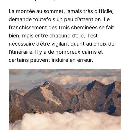
La montée au sommet, jamais très difficile,
demande toutefois un peu d’attention. Le
franchissement des trois cheminées se fait
bien, mais entre chacune d’elle, il est
nécessaire d’être vigilant quant au choix de
l’itinéraire. Il y a de nombreux cairns et
certains peuvent induire en erreur.