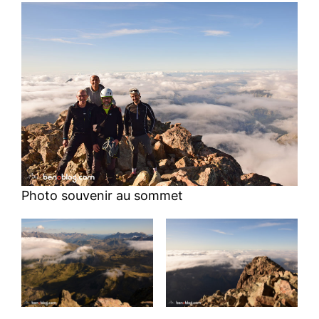
Photo souvenir au sommet