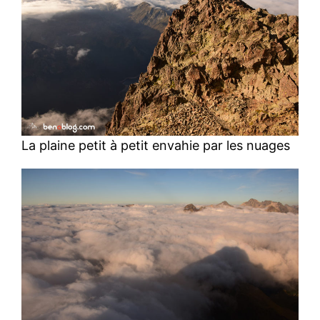
La plaine petit à petit envahie par les nuages