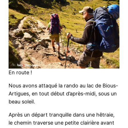
En route !
Nous avons attaqué la rando au lac de Bious-
Artigues, en tout début d’après-midi, sous un
beau soleil.
Après un départ tranquille dans une hêtraie,
le chemin traverse une petite clairière avant