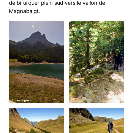
de bifurquer plein sud vers le vallon de
Magnabaigt.