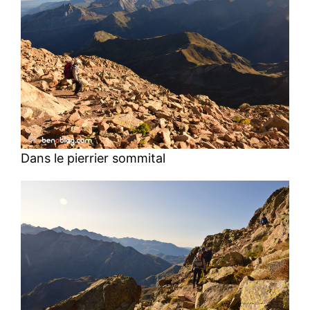
Dans le pierrier sommital