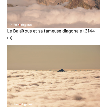
Le Balaïtous et sa fameuse diagonale (3144
m)