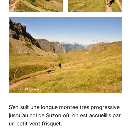
S’en suit une longue montée très progressive
jusqu’au col de Suzon où l’on est accueillis par
un petit vent frisquet.