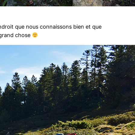
ndroit que nous connaissons bien et que
 grand chose