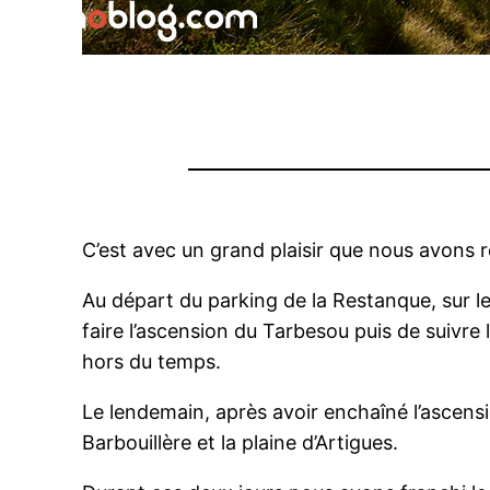
C’est avec un grand plaisir que nous avons
Au départ du parking de la Restanque, sur 
faire l’ascension du Tarbesou puis de suivre
hors du temps.
Le lendemain, après avoir enchaîné l’ascens
Barbouillère et la plaine d’Artigues.