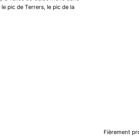
 pic de Terrers, le pic de la
Fièrement pr