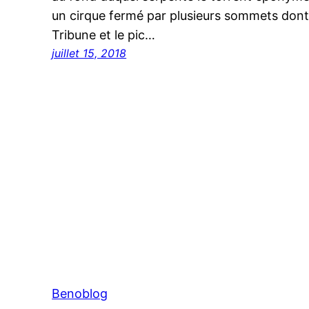
un cirque fermé par plusieurs sommets dont le
Tribune et le pic…
juillet 15, 2018
Benoblog