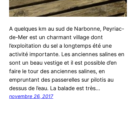
A quelques km au sud de Narbonne, Peyriac-
de-Mer est un charmant village dont
l’exploitation du sel a longtemps été une
activité importante. Les anciennes salines en
sont un beau vestige et il est possible d’en
faire le tour des anciennes salines, en
empruntant des passerelles sur pilotis au
dessus de l’eau. La balade est très…
novembre 26, 2017