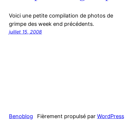
Voici une petite compilation de photos de
grimpe des week end précédents.
juillet 15, 2008
Benoblog
Fièrement propulsé par
WordPress