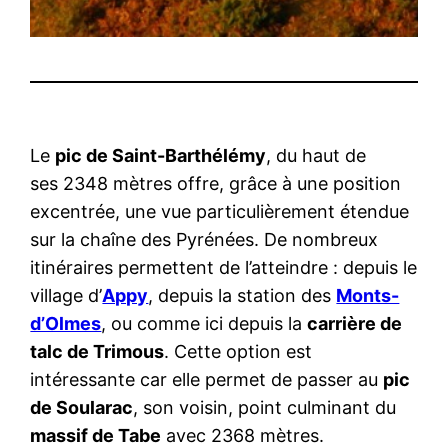
Le
pic de Saint-Barthélémy
, du haut de
ses 2348 mètres offre, grâce à une position
excentrée, une vue particulièrement étendue
sur la chaîne des Pyrénées. De nombreux
itinéraires permettent de l’atteindre : depuis le
village d’
Appy
, depuis la station des
Monts-
d’Olmes
, ou comme ici depuis la
carrière de
talc de Trimous
. Cette option est
intéressante car elle permet de passer au
pic
de Soularac
, son voisin, point culminant du
massif de Tabe
avec 2368 mètres.