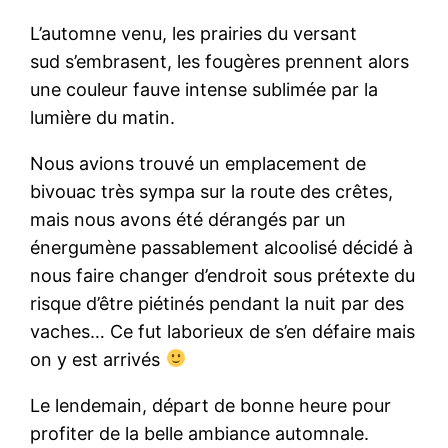
L’automne venu, les prairies du versant
sud s’embrasent, les fougères prennent alors
une couleur fauve intense sublimée par la
lumière du matin.
Nous avions trouvé un emplacement de
bivouac très sympa sur la route des crêtes,
mais nous avons été dérangés par un
énergumène passablement alcoolisé décidé à
nous faire changer d’endroit sous prétexte du
risque d’être piétinés pendant la nuit par des
vaches… Ce fut laborieux de s’en défaire mais
on y est arrivés
Le lendemain, départ de bonne heure pour
profiter de la belle ambiance automnale.