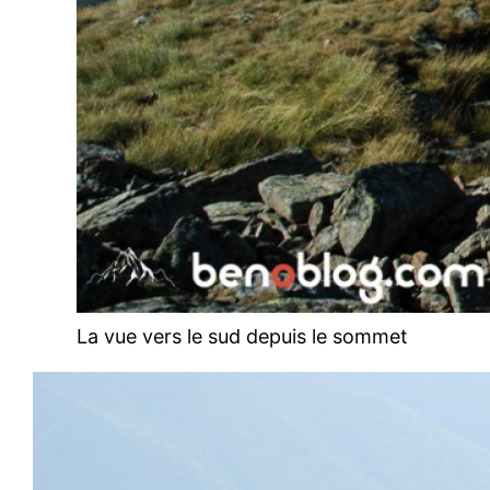
La vue vers le sud depuis le sommet