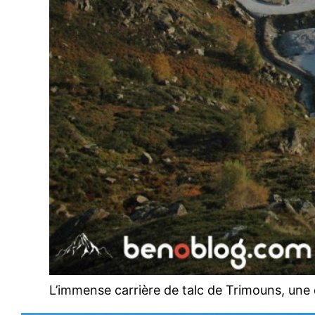
L’immense carrière de talc de Trimouns, un