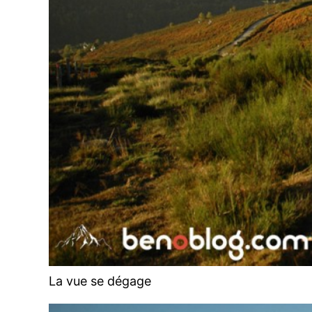
La vue se dégage