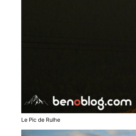
Le Pic de Rulhe