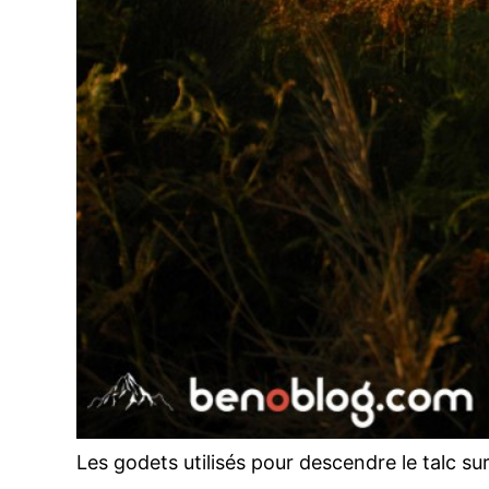
Les godets utilisés pour descendre le talc s