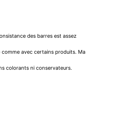
consistance des barres est assez
e comme avec certains produits. Ma
ans colorants ni conservateurs.