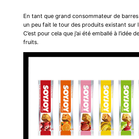
En tant que grand consommateur de barres én
un peu fait le tour des produits existant sur
C’est pour cela que j’ai été emballé à l’idée
fruits.