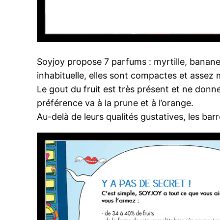
Soyjoy propose 7 parfums : myrtille, banane
inhabituelle, elles sont compactes et assez 
Le gout du fruit est très présent et ne do
préférence va à la prune et à l’orange.
Au-delà de leurs qualités gustatives, les ba