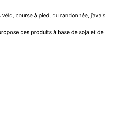
vélo, course à pied, ou randonnée, j’avais
 propose des produits à base de soja et de