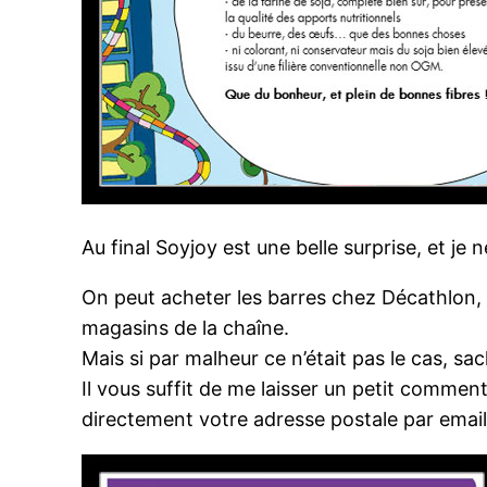
Au final Soyjoy est une belle surprise, et je
On peut acheter les barres chez Décathlon, 
magasins de la chaîne.
Mais si par malheur ce n’était pas le cas, sac
Il vous suffit de me laisser un petit comme
directement votre adresse postale par emai